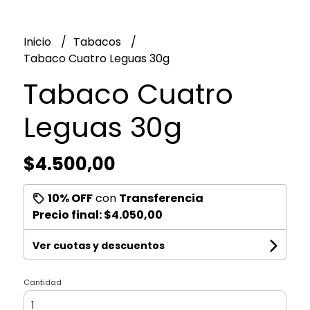
Inicio
Tabacos
Tabaco Cuatro Leguas 30g
Tabaco Cuatro
Leguas 30g
$4.500,00
10% OFF
con
Transferencia
Precio final:
$4.050,00
Ver cuotas y descuentos
Cantidad