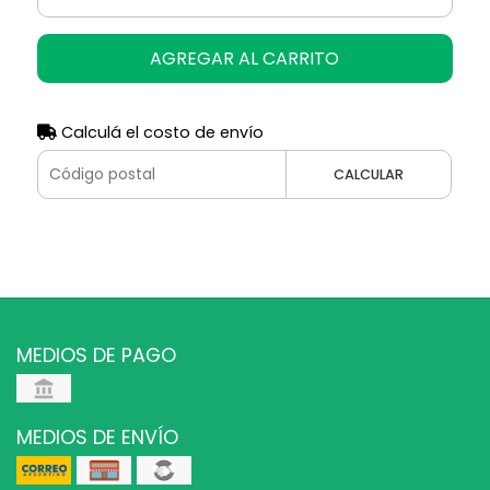
AGREGAR AL CARRITO
Calculá el costo de envío
CALCULAR
MEDIOS DE PAGO
MEDIOS DE ENVÍO