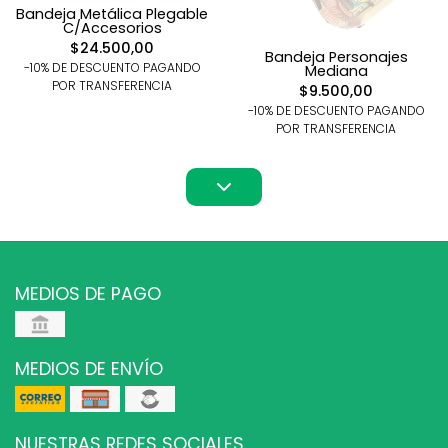
Bandeja Metálica Plegable
C/Accesorios
$24.500,00
Bandeja Personajes
-10% DE DESCUENTO PAGANDO
Mediana
POR TRANSFERENCIA
$9.500,00
-10% DE DESCUENTO PAGANDO
POR TRANSFERENCIA
MEDIOS DE PAGO
MEDIOS DE ENVÍO
NUESTRAS REDES SOCIALES