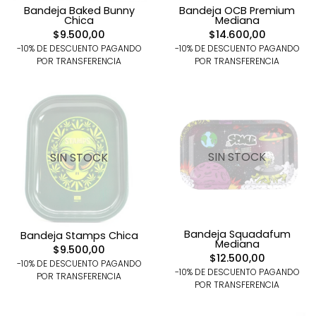
Bandeja Baked Bunny
Bandeja OCB Premium
Chica
Mediana
$9.500,00
$14.600,00
-10% DE DESCUENTO PAGANDO
-10% DE DESCUENTO PAGANDO
POR TRANSFERENCIA
POR TRANSFERENCIA
SIN STOCK
SIN STOCK
Bandeja Squadafum
Bandeja Stamps Chica
Mediana
$9.500,00
$12.500,00
-10% DE DESCUENTO PAGANDO
-10% DE DESCUENTO PAGANDO
POR TRANSFERENCIA
POR TRANSFERENCIA