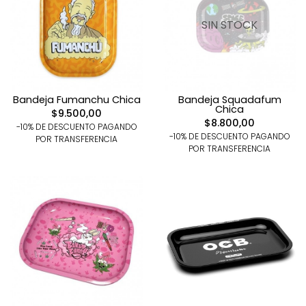
SIN STOCK
Bandeja Fumanchu Chica
Bandeja Squadafum
Chica
$9.500,00
$8.800,00
-10% DE DESCUENTO PAGANDO
-10% DE DESCUENTO PAGANDO
POR TRANSFERENCIA
POR TRANSFERENCIA