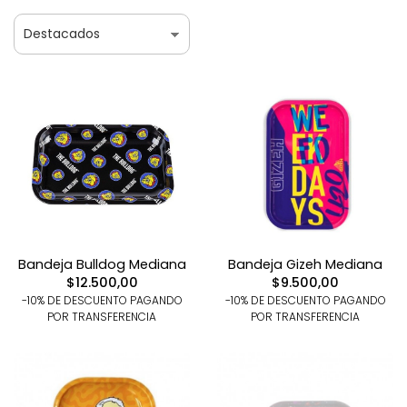
Bandeja Bulldog Mediana
Bandeja Gizeh Mediana
$12.500,00
$9.500,00
-10% DE DESCUENTO PAGANDO
-10% DE DESCUENTO PAGANDO
POR TRANSFERENCIA
POR TRANSFERENCIA