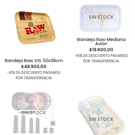
SIN STOCK
Bandeja Raw Mediana
Avión
$19.600,00
-10% DE DESCUENTO PAGANDO
Bandeja Raw XXL 50x38cm
POR TRANSFERENCIA
$48.900,00
-10% DE DESCUENTO PAGANDO
POR TRANSFERENCIA
SIN STOCK
SIN STOCK