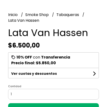
Inicio
Smoke Shop
Tabaqueras
Lata Van Hassen
Lata Van Hassen
$6.500,00
10% OFF
con
Transferencia
Precio final:
$5.850,00
Ver cuotas y descuentos
Cantidad