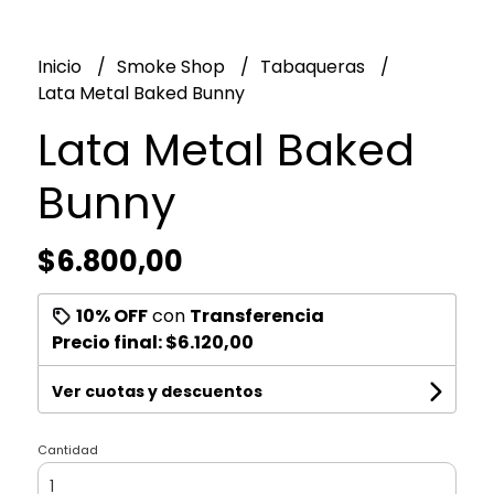
Inicio
Smoke Shop
Tabaqueras
Lata Metal Baked Bunny
Lata Metal Baked
Bunny
$6.800,00
10% OFF
con
Transferencia
Precio final:
$6.120,00
Ver cuotas y descuentos
Cantidad