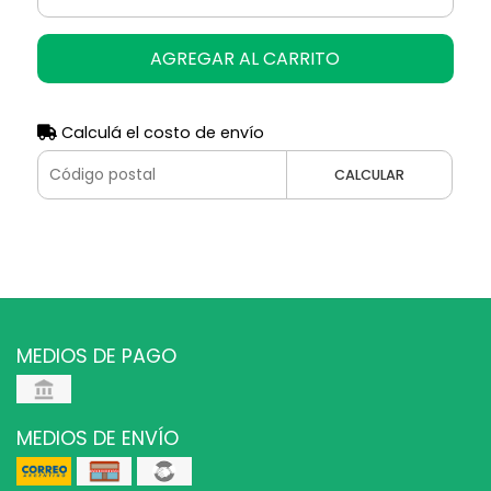
AGREGAR AL CARRITO
Calculá el costo de envío
CALCULAR
MEDIOS DE PAGO
MEDIOS DE ENVÍO