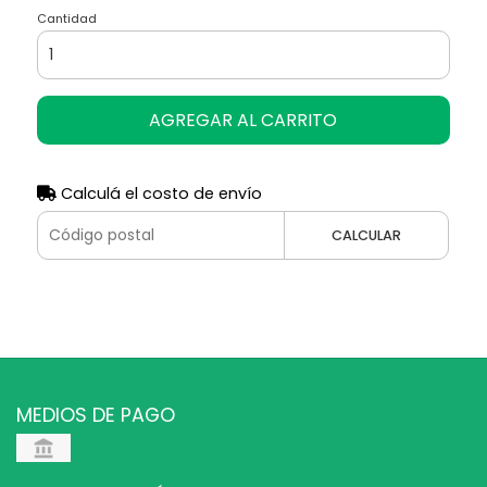
Cantidad
AGREGAR AL CARRITO
Calculá el costo de envío
CALCULAR
MEDIOS DE PAGO