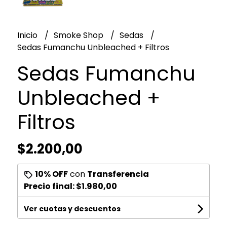
Inicio
Smoke Shop
Sedas
Sedas Fumanchu Unbleached + Filtros
Sedas Fumanchu
Unbleached +
Filtros
$2.200,00
10% OFF
con
Transferencia
Precio final:
$1.980,00
Ver cuotas y descuentos