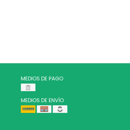
MEDIOS DE PAGO
MEDIOS DE ENVÍO