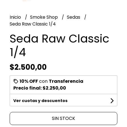
Inicio
Smoke Shop
Sedas
Seda Raw Classic 1/4
Seda Raw Classic
1/4
$2.500,00
10% OFF
con
Transferencia
Precio final:
$2.250,00
Ver cuotas y descuentos
SIN STOCK