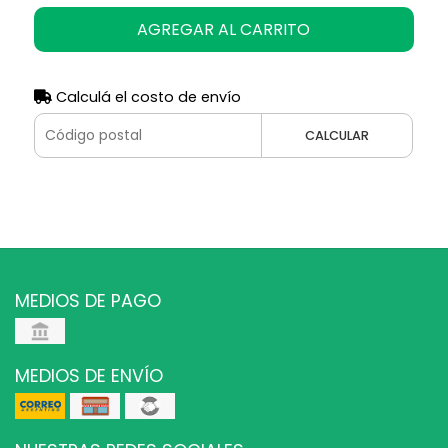
AGREGAR AL CARRITO
Calculá el costo de envío
CALCULAR
MEDIOS DE PAGO
MEDIOS DE ENVÍO