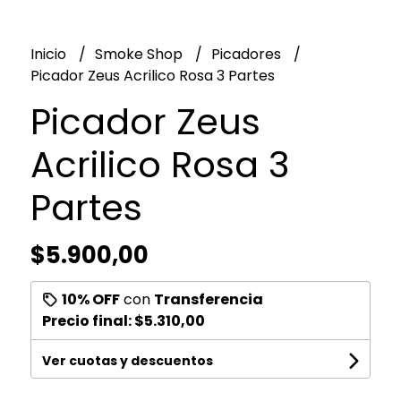
Inicio
Smoke Shop
Picadores
Picador Zeus Acrilico Rosa 3 Partes
Picador Zeus
Acrilico Rosa 3
Partes
$5.900,00
10% OFF
con
Transferencia
Precio final:
$5.310,00
Ver cuotas y descuentos