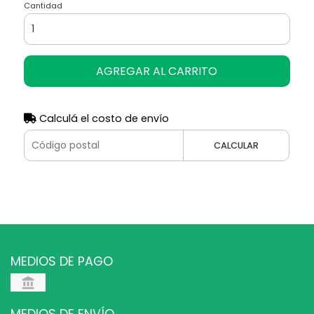
Cantidad
AGREGAR AL CARRITO
Calculá el costo de envío
CALCULAR
MEDIOS DE PAGO
MEDIOS DE ENVÍO