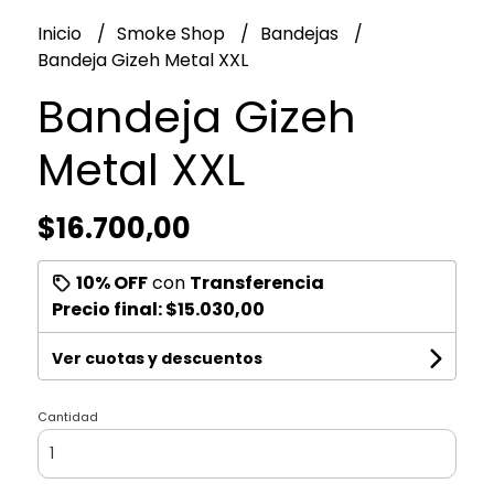
Inicio
Smoke Shop
Bandejas
Bandeja Gizeh Metal XXL
Bandeja Gizeh
Metal XXL
$16.700,00
10% OFF
con
Transferencia
Precio final:
$15.030,00
Ver cuotas y descuentos
Cantidad