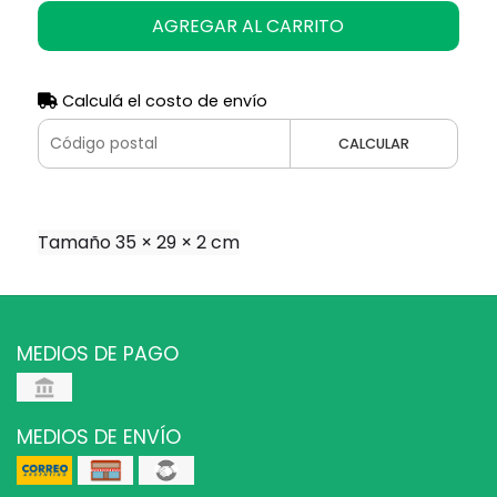
AGREGAR AL CARRITO
Calculá el costo de envío
CALCULAR
Tamaño 35 × 29 × 2 cm
MEDIOS DE PAGO
MEDIOS DE ENVÍO