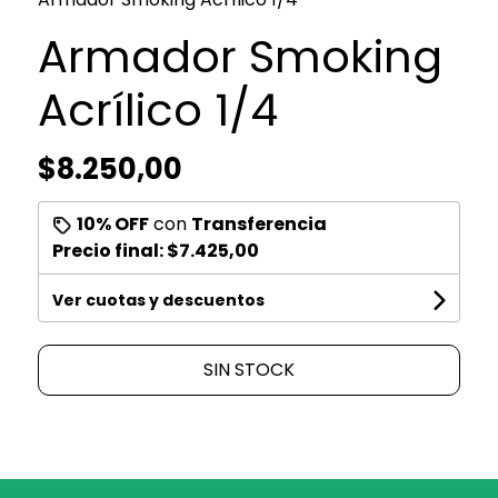
Armador Smoking
Acrílico 1/4
$8.250,00
10% OFF
con
Transferencia
Precio final:
$7.425,00
Ver cuotas y descuentos
SIN STOCK