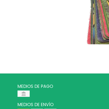
MEDIOS DE PAGO
MEDIOS DE ENVÍO