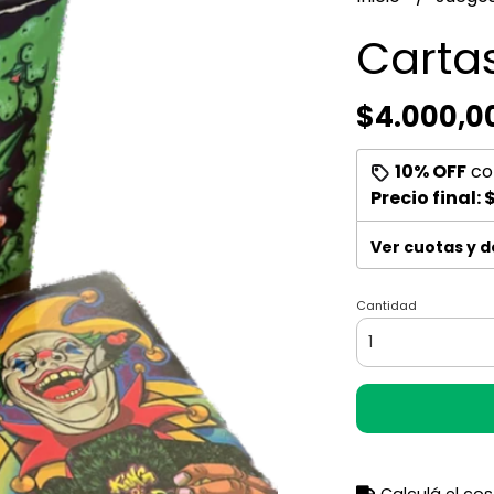
Carta
$4.000,0
10% OFF
co
Precio final:
$
Ver cuotas y 
Cantidad