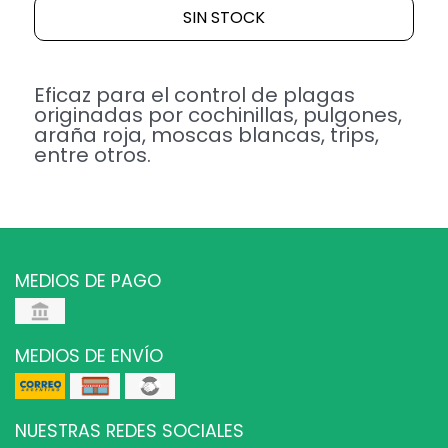
SIN STOCK
Eficaz para el control de plagas
originadas por cochinillas, pulgones,
araña roja, moscas blancas, trips,
entre otros.
MEDIOS DE PAGO
MEDIOS DE ENVÍO
NUESTRAS REDES SOCIALES