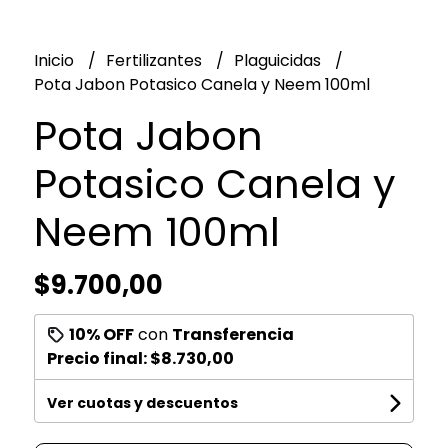
Inicio
Fertilizantes
Plaguicidas
Pota Jabon Potasico Canela y Neem 100ml
Pota Jabon
Potasico Canela y
Neem 100ml
$9.700,00
10% OFF
con
Transferencia
Precio final:
$8.730,00
Ver cuotas y descuentos