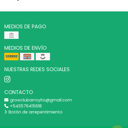
MEDIOS DE PAGO
MEDIOS DE ENVÍO
NUESTRAS REDES SOCIALES
CONTACTO
growclubarroyito@gmail.com
+543576415618
Botón de arrepentimiento