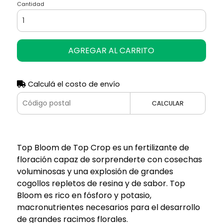
Cantidad
AGREGAR AL CARRITO
Calculá el costo de envío
CALCULAR
Top Bloom de Top Crop es un fertilizante de
floración capaz de sorprenderte con cosechas
voluminosas y una explosión de grandes
cogollos repletos de resina y de sabor. Top
Bloom es rico en fósforo y potasio,
macronutrientes necesarios para el desarrollo
de grandes racimos florales.