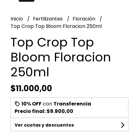
Inicio
Fertilizantes
Floración
Top Crop Top Bloom Floracion 250ml
Top Crop Top
Bloom Floracion
250ml
$11.000,00
10% OFF
con
Transferencia
Precio final:
$9.900,00
Ver cuotas y descuentos