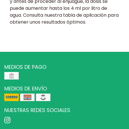
y antes de proceder al enjuague, la dosis se
puede aumentar hasta los 4 ml por litro de
agua. Consulta nuestra tabla de aplicación para
obtener unos resultados óptimos.
MEDIOS DE PAGO
MEDIOS DE ENVÍO
NUESTRAS REDES SOCIALES