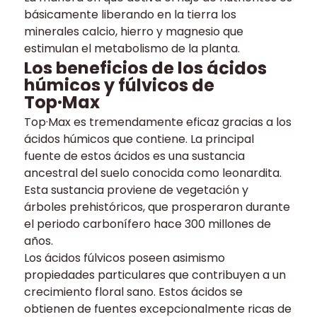
básicamente liberando en la tierra los
minerales calcio, hierro y magnesio que
estimulan el metabolismo de la planta.
Los beneficios de los ácidos
húmicos y fúlvicos de
Top·Max
Top·Max es tremendamente eficaz gracias a los
ácidos húmicos que contiene. La principal
fuente de estos ácidos es una sustancia
ancestral del suelo conocida como leonardita.
Esta sustancia proviene de vegetación y
árboles prehistóricos, que prosperaron durante
el periodo carbonífero hace 300 millones de
años.
Los ácidos fúlvicos poseen asimismo
propiedades particulares que contribuyen a un
crecimiento floral sano. Estos ácidos se
obtienen de fuentes excepcionalmente ricas de