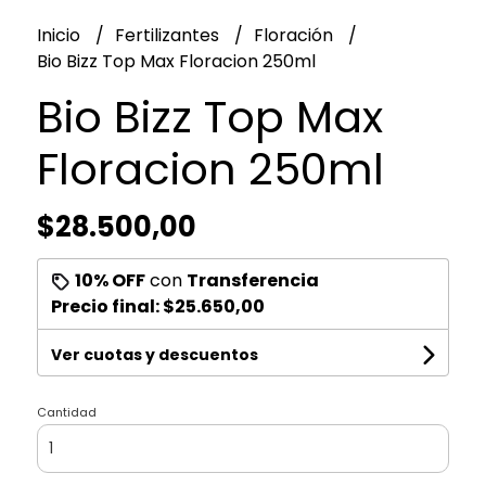
Inicio
Fertilizantes
Floración
Bio Bizz Top Max Floracion 250ml
Bio Bizz Top Max
Floracion 250ml
$28.500,00
10% OFF
con
Transferencia
Precio final:
$25.650,00
Ver cuotas y descuentos
Cantidad