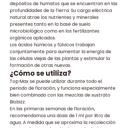
depósitos de humatos que se encuentran en las
profundidades de la Tierra. Su carga eléctrica
natural atrae los nutrientes y minerales
presentes tanto en la base de suelo
microbiológico como en los fertilizantes
orgánicos aplicados.
Los ácidos húmicos y fúlvicos trabajan
conjuntamente para aumentar la energía de
las células viejas de las plantas y estimular la
formación de otras nuevas.
¿Cómo se utiliza?
Top·Max se puede utilizar durante todo el
periodo de floración, y funciona especialmente
bien combinado con las mezclas de sustrato
Biobizz.
En las primeras semanas de floración,
recomendamos una dosis de 1 ml por litro de
agua. A medida que se aproxima la recolección