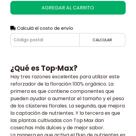
AGREGAR AL CARRITO
Calculá el costo de envío
CALCULAR
¿Qué es Top·Max?
Hay tres razones excelentes para utilizar este
reforzador de la floración 100% orgánico. La
primera es que contiene componentes que
pueden ayudar a aumentar el tamaño y el peso
de los clústeres florales. La segunda, que mejora
la captación de nutrientes. Y la tercera es que
las plantas cultivadas con Top·Max dan
cosechas más dulces y de mejor sabor.
La manera en que activa el flujo de nutrientes es