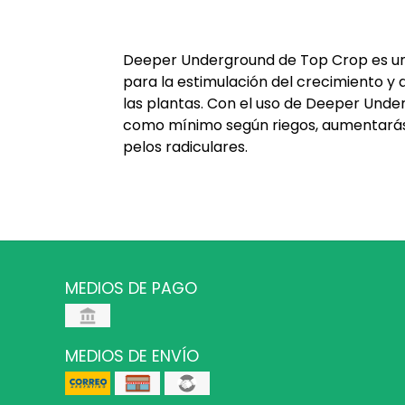
Deeper Underground de Top Crop es un f
para la estimulación del crecimiento y d
las plantas. Con el uso de Deeper Und
como mínimo según riegos, aumentará
pelos radiculares.
MEDIOS DE PAGO
MEDIOS DE ENVÍO