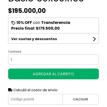
$195.000,00
10% OFF
con
Transferencia
Precio final:
$175.500,00
Ver cuotas y descuentos
Cantidad
AGREGAR AL CARRITO
Calculá el costo de envío
CALCULAR