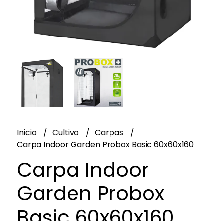
Inicio
Cultivo
Carpas
Carpa Indoor Garden Probox Basic 60x60x160
Carpa Indoor
Garden Probox
Basic 60x60x160