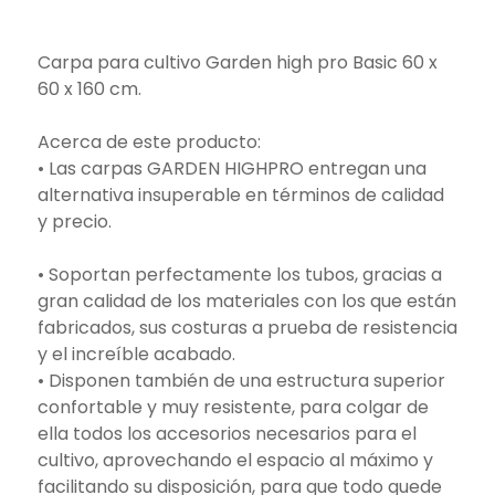
Carpa para cultivo Garden high pro Basic 60 x
60 x 160 cm.
Acerca de este producto:
• Las carpas GARDEN HIGHPRO entregan una
alternativa insuperable en términos de calidad
y precio.
• Soportan perfectamente los tubos, gracias a
gran calidad de los materiales con los que están
fabricados, sus costuras a prueba de resistencia
y el increíble acabado.
• Disponen también de una estructura superior
confortable y muy resistente, para colgar de
ella todos los accesorios necesarios para el
cultivo, aprovechando el espacio al máximo y
facilitando su disposición, para que todo quede