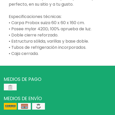
perfecto, en su sitio y a tu gusto.
Especificaciones técnicas:
• Carpa Probox suiza 60 x 60 x 160 cm.
• Posee mylar 420D, 100% aprueba de luz.
• Doble cierre reforzado.
• Estructura sólida, varillas y base doble.
• Tubos de refrigeración incorporados.
• Caja cerrada.
MEDIOS DE PAGO
MEDIOS DE ENVÍO