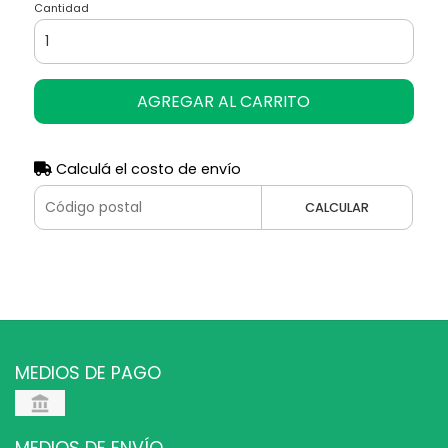
Cantidad
AGREGAR AL CARRITO
Calculá el costo de envío
CALCULAR
MEDIOS DE PAGO
MEDIOS DE ENVÍO