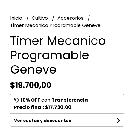
Inicio
Cultivo
Accesorios
Timer Mecanico Programable Geneve
Timer Mecanico
Programable
Geneve
$19.700,00
10% OFF
con
Transferencia
Precio final:
$17.730,00
Ver cuotas y descuentos